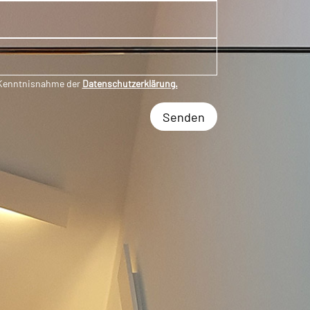
e Kenntnisnahme der
Datenschutzerklärung.
Senden