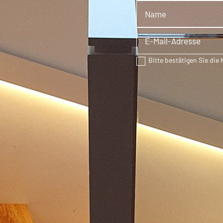
Bitte bestätigen Sie di