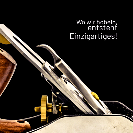
Wo wir hobeln,
entsteht
Einzigartiges!